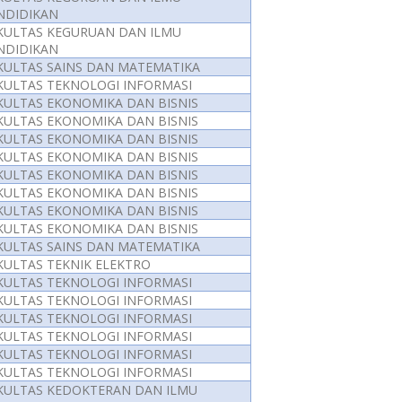
NDIDIKAN
KULTAS KEGURUAN DAN ILMU
NDIDIKAN
KULTAS SAINS DAN MATEMATIKA
KULTAS TEKNOLOGI INFORMASI
KULTAS EKONOMIKA DAN BISNIS
KULTAS EKONOMIKA DAN BISNIS
KULTAS EKONOMIKA DAN BISNIS
KULTAS EKONOMIKA DAN BISNIS
KULTAS EKONOMIKA DAN BISNIS
KULTAS EKONOMIKA DAN BISNIS
KULTAS EKONOMIKA DAN BISNIS
KULTAS EKONOMIKA DAN BISNIS
KULTAS SAINS DAN MATEMATIKA
KULTAS TEKNIK ELEKTRO
KULTAS TEKNOLOGI INFORMASI
KULTAS TEKNOLOGI INFORMASI
KULTAS TEKNOLOGI INFORMASI
KULTAS TEKNOLOGI INFORMASI
KULTAS TEKNOLOGI INFORMASI
KULTAS TEKNOLOGI INFORMASI
KULTAS KEDOKTERAN DAN ILMU