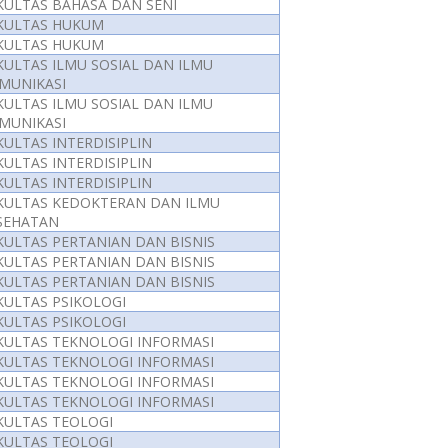
KULTAS BAHASA DAN SENI
KULTAS HUKUM
KULTAS HUKUM
KULTAS ILMU SOSIAL DAN ILMU
MUNIKASI
KULTAS ILMU SOSIAL DAN ILMU
MUNIKASI
KULTAS INTERDISIPLIN
KULTAS INTERDISIPLIN
KULTAS INTERDISIPLIN
KULTAS KEDOKTERAN DAN ILMU
SEHATAN
KULTAS PERTANIAN DAN BISNIS
KULTAS PERTANIAN DAN BISNIS
KULTAS PERTANIAN DAN BISNIS
KULTAS PSIKOLOGI
KULTAS PSIKOLOGI
KULTAS TEKNOLOGI INFORMASI
KULTAS TEKNOLOGI INFORMASI
KULTAS TEKNOLOGI INFORMASI
KULTAS TEKNOLOGI INFORMASI
KULTAS TEOLOGI
KULTAS TEOLOGI