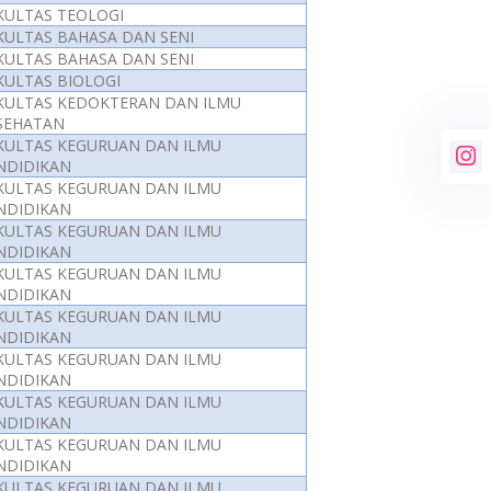
KULTAS TEOLOGI
KULTAS BAHASA DAN SENI
KULTAS BAHASA DAN SENI
KULTAS BIOLOGI
KULTAS KEDOKTERAN DAN ILMU
SEHATAN
KULTAS KEGURUAN DAN ILMU
NDIDIKAN
KULTAS KEGURUAN DAN ILMU
NDIDIKAN
KULTAS KEGURUAN DAN ILMU
NDIDIKAN
KULTAS KEGURUAN DAN ILMU
NDIDIKAN
KULTAS KEGURUAN DAN ILMU
NDIDIKAN
KULTAS KEGURUAN DAN ILMU
NDIDIKAN
KULTAS KEGURUAN DAN ILMU
NDIDIKAN
KULTAS KEGURUAN DAN ILMU
NDIDIKAN
KULTAS KEGURUAN DAN ILMU