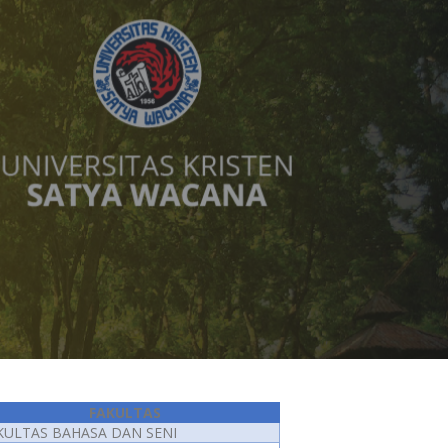
FAKULTAS
KULTAS BAHASA DAN SENI